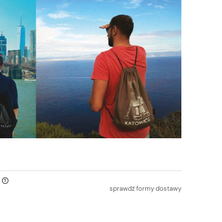
sprawdź formy dostawy