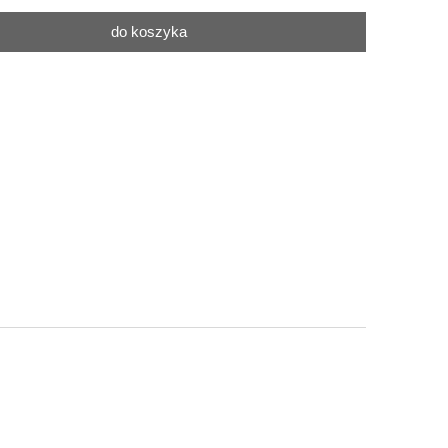
do koszyka