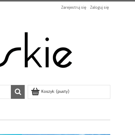
Zarejestruj się
Zaloguj się
Koszyk:
(pusty)