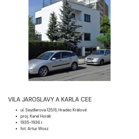
VILA JAROSLAVY A KARLA CEE
ul. Seydlerova 125/6, Hradec Králové
proj. Karel Horák
1935-1936 r.
fot. Artur Wosz