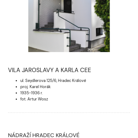
VILA JAROSLAVY A KARLA CEE
ul. Seydlerova 125/6, Hradec Králové
proj. Karel Horák
1935-1936 r.
fot. Artur Wosz
NÁDRAŽÍ HRADEC KRÁLOVÉ