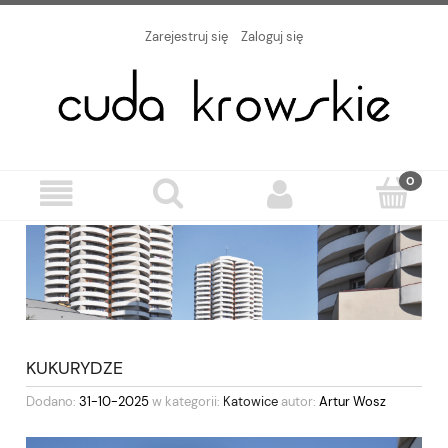
Zarejestruj się
Zaloguj się
KUKURYDZE
Dodano:
31-10-2025
w kategorii:
Katowice
autor:
Artur Wosz