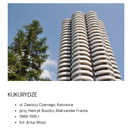
KUKURYDZE
ul. Zawiszy Czarnego, Katowice
proj. Henryk Buszko, Aleksander Franta
1988-1991 r.
fot. Artur Wosz