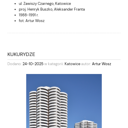
ul. Zawiszy Czarnego, Katowice
proj. Henryk Buszko, Aleksander Franta
1988-1991 r.
fot. Artur Wosz
KUKURYDZE
Dodano:
24-10-2025
w kategorii:
Katowice
autor:
Artur Wosz