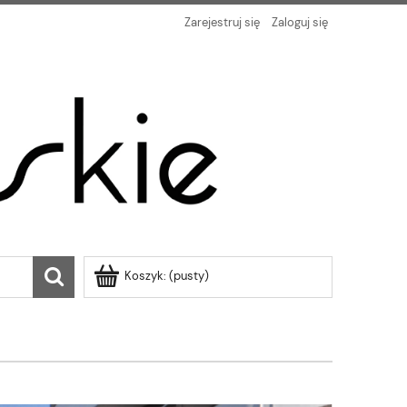
Zarejestruj się
Zaloguj się
Koszyk:
(pusty)