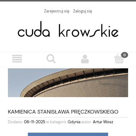
Zarejestruj się
Zaloguj się
KAMIENICA STANISŁAWA PRĘCZKOWSKIEGO
Dodano:
06-11-2025
w kategorii:
Gdynia
autor:
Artur Wosz