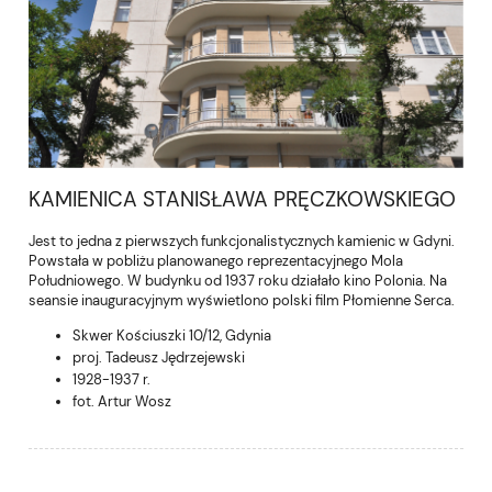
KAMIENICA STANISŁAWA PRĘCZKOWSKIEGO
Jest to jedna z pierwszych funkcjonalistycznych kamienic w Gdyni.
Powstała w pobliżu planowanego reprezentacyjnego Mola
Południowego. W budynku od 1937 roku działało kino Polonia. Na
seansie inauguracyjnym wyświetlono polski film Płomienne Serca.
Skwer Kościuszki 10/12, Gdynia
proj. Tadeusz Jędrzejewski
1928-1937 r.
fot. Artur Wosz