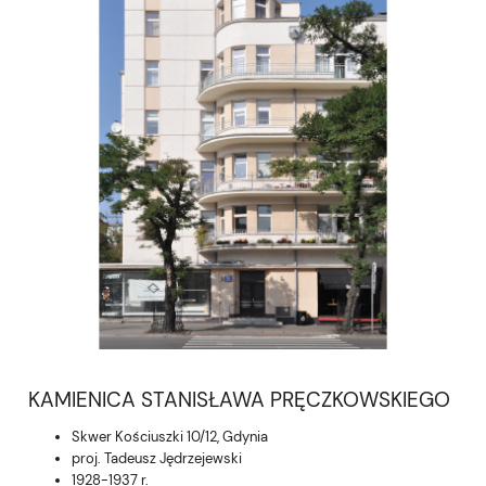
KAMIENICA STANISŁAWA PRĘCZKOWSKIEGO
Skwer Kościuszki 10/12, Gdynia
proj. Tadeusz Jędrzejewski
1928-1937 r.