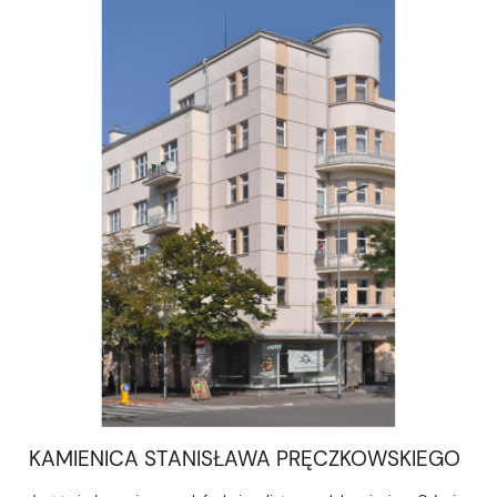
KAMIENICA STANISŁAWA PRĘCZKOWSKIEGO