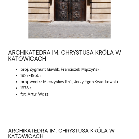
ARCHIKATEDRA IM. CHRYSTUSA KRÓLA W
KATOWICACH
proj. Zygmunt Gawlik, Franciszek Mączyński
1927-1955 r.
proj. wnętrz Mieczysław Król, Jerzy Egon Kwiatkowski
1973 r.
fot. Artur Wosz
ARCHIKATEDRA IM. CHRYSTUSA KRÓLA W
KATOWICACH