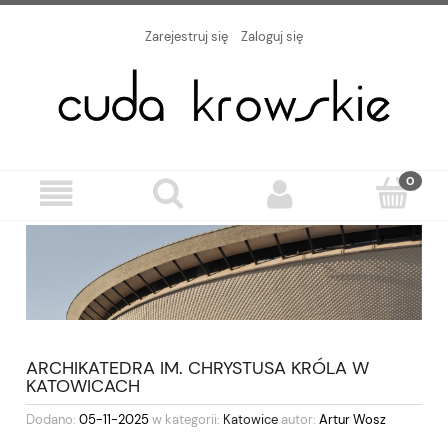
Zarejestruj się
Zaloguj się
ARCHIKATEDRA IM. CHRYSTUSA KRÓLA W
KATOWICACH
Dodano:
05-11-2025
w kategorii:
Katowice
autor:
Artur Wosz