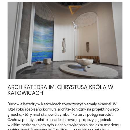
ARCHIKATEDRA IM. CHRYSTUSA KRÓLA W
KATOWICACH
Budowie katedry w Katowicach towarzyszył niemały skandal. W
1924 roku rozpisano konkurs architektoniczny na projekt nowego
gmachu, który miał stanowić symbol "kultury i potęgi narodu".
Czołowi polscy architekci nadesłali swoje propozycje, jednak
wielkim zaskoczeniem było zlecenie wykonania projektu młodemu