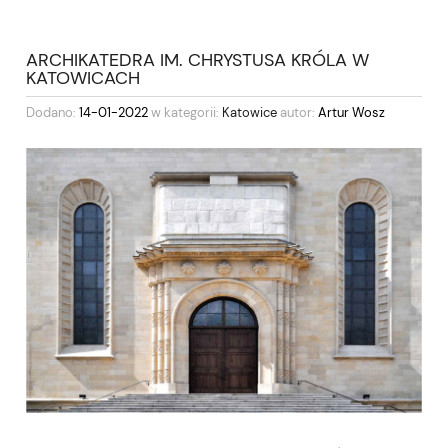
ARCHIKATEDRA IM. CHRYSTUSA KRÓLA W
KATOWICACH
Dodano:
14-01-2022
w kategorii:
Katowice
autor:
Artur Wosz