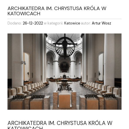
ARCHIKATEDRA IM. CHRYSTUSA KRÓLA W
KATOWICACH
Dodano:
26-12-2022
w kategorii:
Katowice
autor:
Artur Wosz
ARCHIKATEDRA IM. CHRYSTUSA KRÓLA W
KATOWICACH