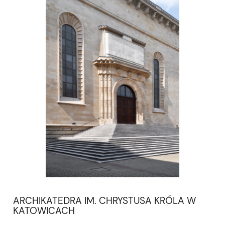
ARCHIKATEDRA IM. CHRYSTUSA KRÓLA W
KATOWICACH