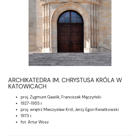
ARCHIKATEDRA IM. CHRYSTUSA KRÓLA W
KATOWICACH
proj. Zygmunt Gawlik, Franciszek Mączyński
1927-1955 r.
proj. wnętrz Mieczysław Król, Jerzy Egon Kwiatkowski
1973 r.
fot. Artur Wosz