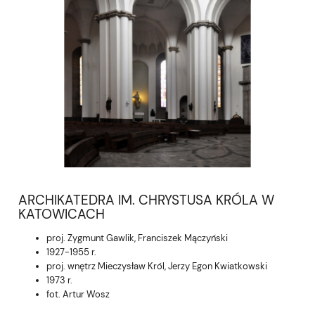
ARCHIKATEDRA IM. CHRYSTUSA KRÓLA W
KATOWICACH
proj. Zygmunt Gawlik, Franciszek Mączyński
1927-1955 r.
proj. wnętrz Mieczysław Król, Jerzy Egon Kwiatkowski
1973 r.
fot. Artur Wosz