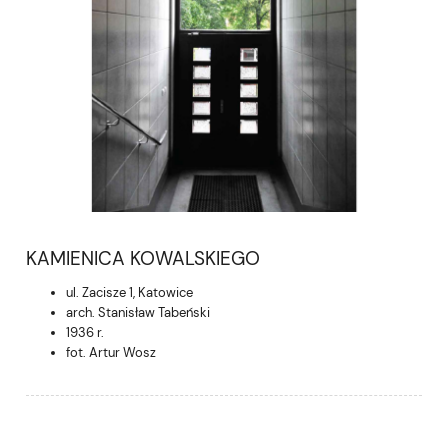
KAMIENICA KOWALSKIEGO
ul. Zacisze 1, Katowice
arch. Stanisław Tabeński
1936 r.
fot. Artur Wosz