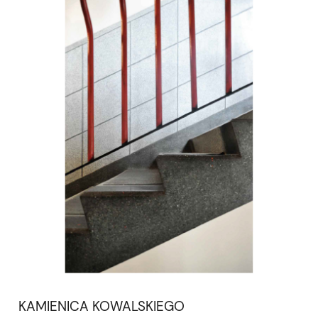
KAMIENICA KOWALSKIEGO