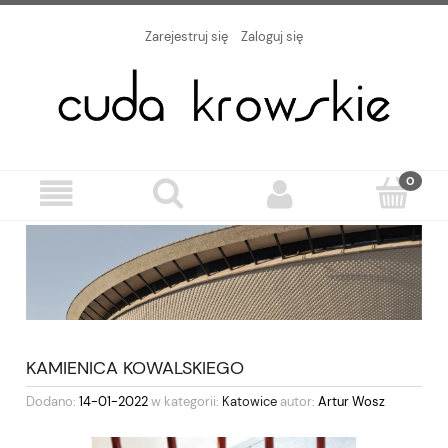
Zarejestruj się
Zaloguj się
KAMIENICA KOWALSKIEGO
Dodano:
14-01-2022
w kategorii:
Katowice
autor:
Artur Wosz