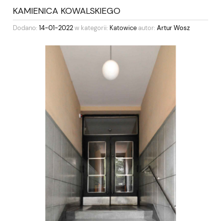
KAMIENICA KOWALSKIEGO
Dodano:
14-01-2022
w kategorii:
Katowice
autor:
Artur Wosz