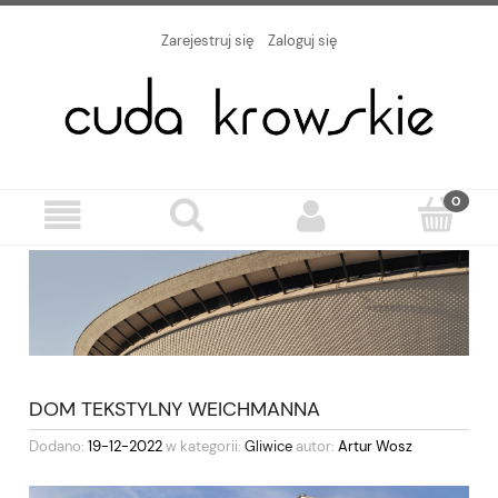
Zarejestruj się
Zaloguj się
DOM TEKSTYLNY WEICHMANNA
Dodano:
19-12-2022
w kategorii:
Gliwice
autor:
Artur Wosz