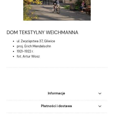
DOM TEKSTYLNY WEICHMANNA
ul. Zwycięstwa 37, Gliwice
proj. Erich Mendelsohn
1921-1922 r.
fot. Artur Wosz
Informacje
Płatności i dostawa