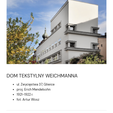
DOM TEKSTYLNY WEICHMANNA
ul. Zwycięstwa 37, Gliwice
proj. Erich Mendelsohn
1921-1922 r.
fot. Artur Wosz