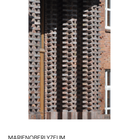
MARIENOBERLYZEUM