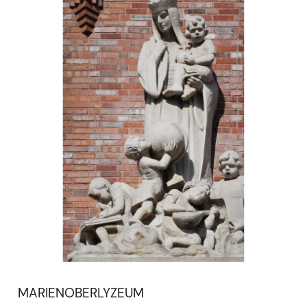
MARIENOBERLYZEUM