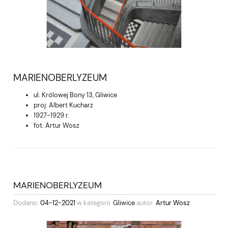
MARIENOBERLYZEUM
ul. Królowej Bony 13, Gliwice
proj. Albert Kucharz
1927-1929 r.
fot.
Artur Wosz
MARIENOBERLYZEUM
Dodano:
04-12-2021
w kategorii:
Gliwice
autor:
Artur Wosz