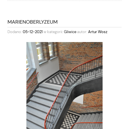
MARIENOBERLYZEUM
Dodano:
05-12-2021
w kategorii:
Gliwice
autor:
Artur Wosz