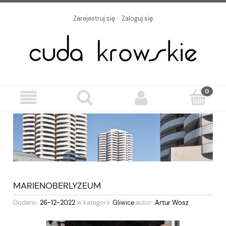
Zarejestruj się
Zaloguj się
MARIENOBERLYZEUM
Dodano:
26-12-2022
w kategorii:
Gliwice
autor:
Artur Wosz