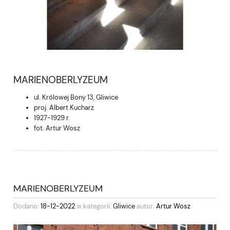
MARIENOBERLYZEUM
ul. Królowej Bony 13, Gliwice
proj. Albert Kucharz
1927-1929 r.
fot.
Artur Wosz
MARIENOBERLYZEUM
Dodano:
18-12-2022
w kategorii:
Gliwice
autor:
Artur Wosz