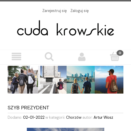
Zarejestruj się
Zaloguj się
SZYB PREZYDENT
Dodano:
02-01-2022
w kategorii:
Chorzów
autor:
Artur Wosz