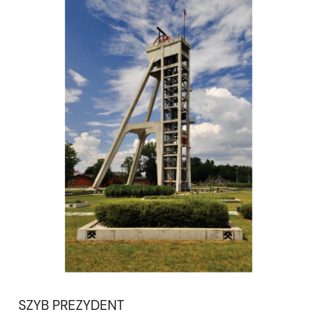
SZYB PREZYDENT