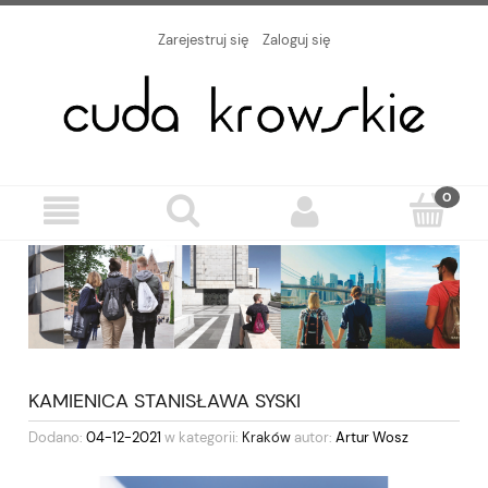
Zarejestruj się
Zaloguj się
KAMIENICA STANISŁAWA SYSKI
Dodano:
04-12-2021
w kategorii:
Kraków
autor:
Artur Wosz