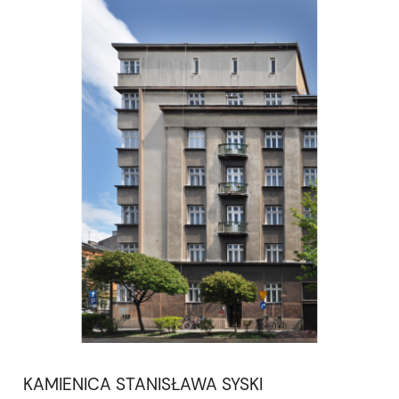
KAMIENICA STANISŁAWA SYSKI