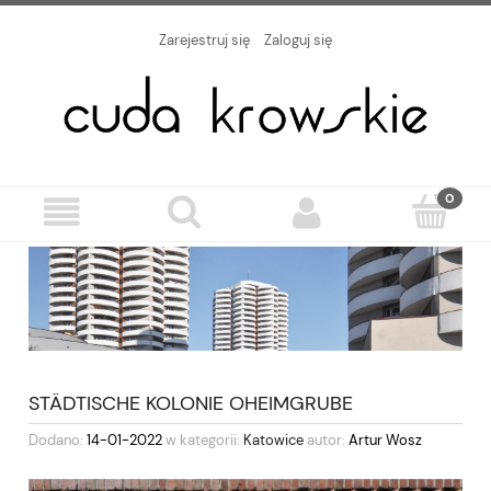
Zarejestruj się
Zaloguj się
STÄDTISCHE KOLONIE OHEIMGRUBE
Dodano:
14-01-2022
w kategorii:
Katowice
autor:
Artur Wosz