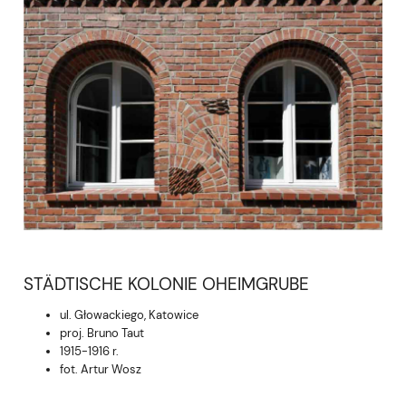
STÄDTISCHE KOLONIE OHEIMGRUBE
ul. Głowackiego, Katowice
proj. Bruno Taut
1915-1916 r.
fot. Artur Wosz