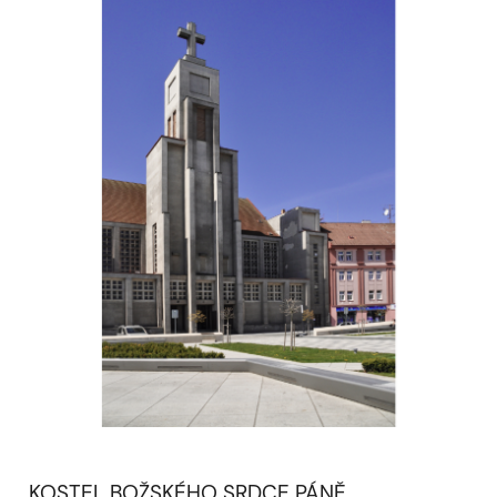
KOSTEL BOŽSKÉHO SRDCE PÁNĚ