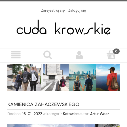
Zarejestruj się
Zaloguj się
KAMIENICA ZAHACZEWSKIEGO
Dodano:
16-01-2022
w kategorii:
Katowice
autor:
Artur Wosz