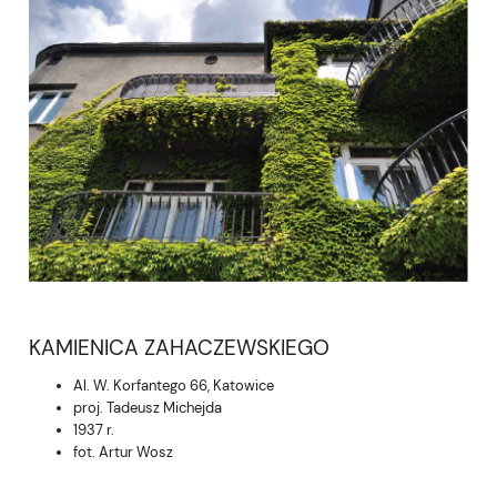
KAMIENICA ZAHACZEWSKIEGO
Al. W. Korfantego 66, Katowice
proj. Tadeusz Michejda
1937 r.
fot. Artur Wosz