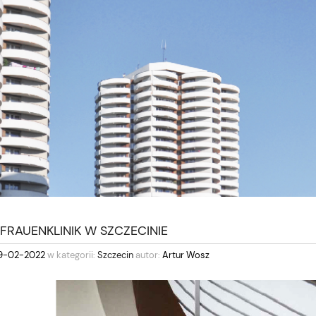
FRAUENKLINIK W SZCZECINIE
9-02-2022
w kategorii:
Szczecin
autor:
Artur Wosz