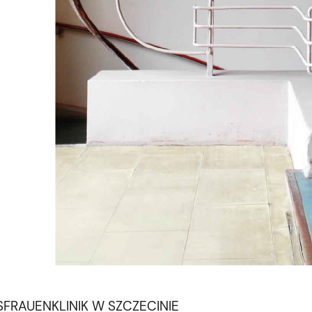
FRAUENKLINIK W SZCZECINIE