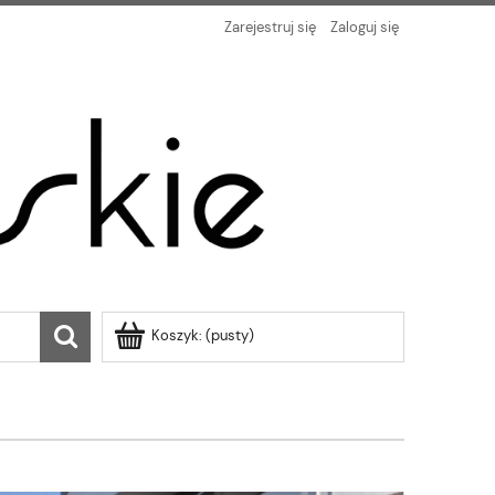
Zarejestruj się
Zaloguj się
Koszyk:
(pusty)