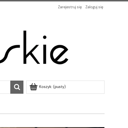
Zarejestruj się
Zaloguj się
Koszyk:
(pusty)