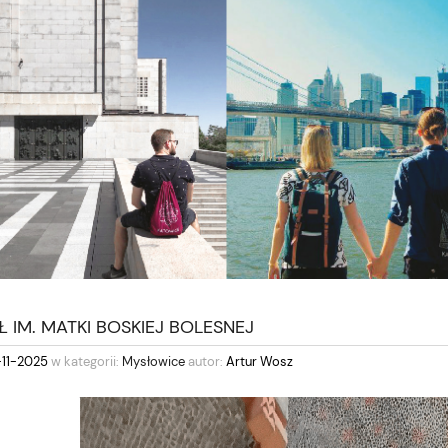
 IM. MATKI BOSKIEJ BOLESNEJ
-11-2025
w kategorii:
Mysłowice
autor:
Artur Wosz