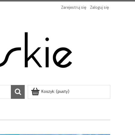
Zarejestruj się
Zaloguj się
Koszyk:
(pusty)