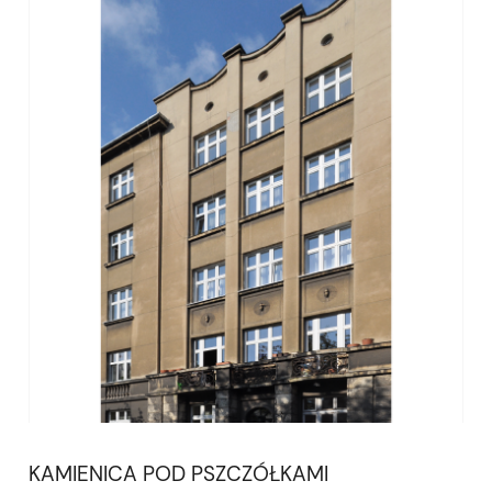
KAMIENICA POD PSZCZÓŁKAMI