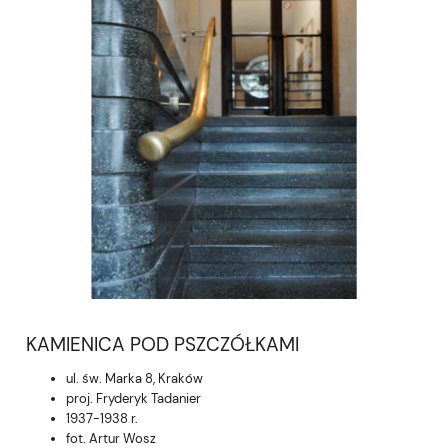
KAMIENICA POD PSZCZÓŁKAMI
ul. św. Marka 8, Kraków
proj. Fryderyk Tadanier
1937-1938 r.
fot. Artur Wosz