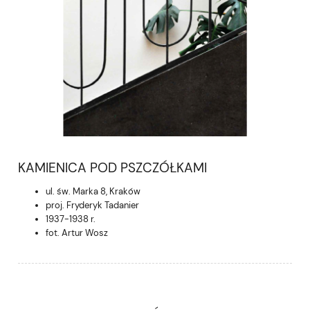
KAMIENICA POD PSZCZÓŁKAMI
ul. św. Marka 8, Kraków
proj. Fryderyk Tadanier
1937-1938 r.
fot. Artur Wosz