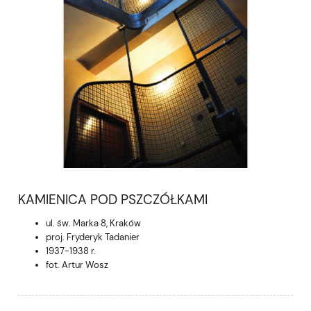
KAMIENICA POD PSZCZÓŁKAMI
ul. św. Marka 8, Kraków
proj. Fryderyk Tadanier
1937-1938 r.
fot. Artur Wosz