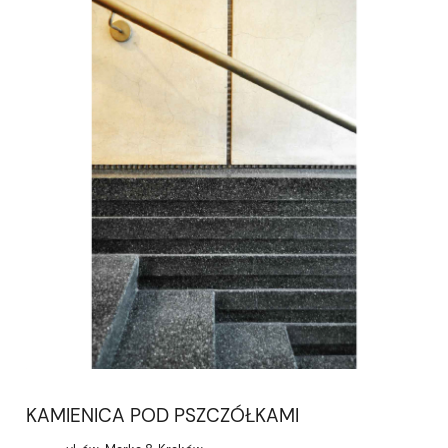
KAMIENICA POD PSZCZÓŁKAMI