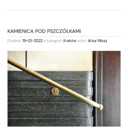
KAMIENICA POD PSZCZÓŁKAMI
Dodano:
19-01-2022
w kategorii:
Kraków
autor:
Artur Wosz