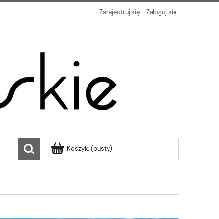
Zarejestruj się
Zaloguj się
Koszyk:
(pusty)